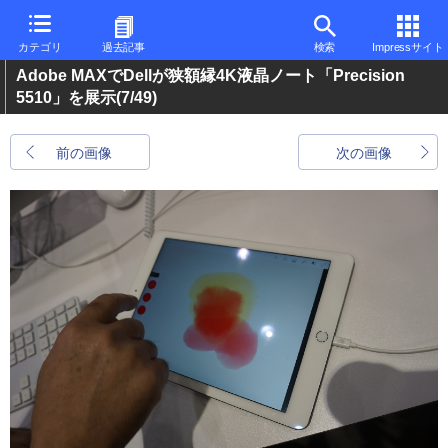
カテゴリ
過去記事
検索
Impressサイト
Adobe MAXでDellが狭額縁4K液晶ノート「Precision
5510」を展示
(7/49)
前の画像
次の画像