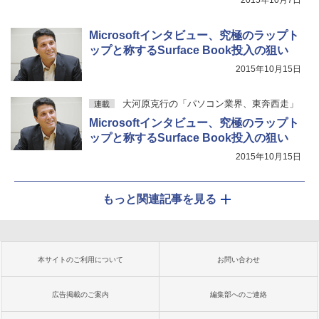
Microsoftインタビュー、究極のラップト
ップと称するSurface Book投入の狙い
2015年10月15日
大河原克行の「パソコン業界、東奔西走」
連載
Microsoftインタビュー、究極のラップト
ップと称するSurface Book投入の狙い
2015年10月15日
もっと関連記事を見る
本サイトのご利用について
お問い合わせ
広告掲載のご案内
編集部へのご連絡