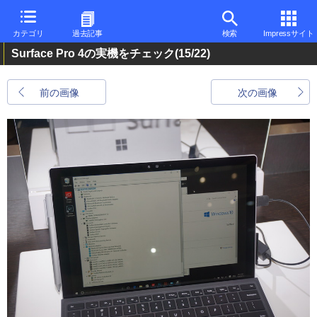
カテゴリ
過去記事
検索
Impressサイト
Surface Pro 4の実機をチェック
(15/22)
前の画像
次の画像