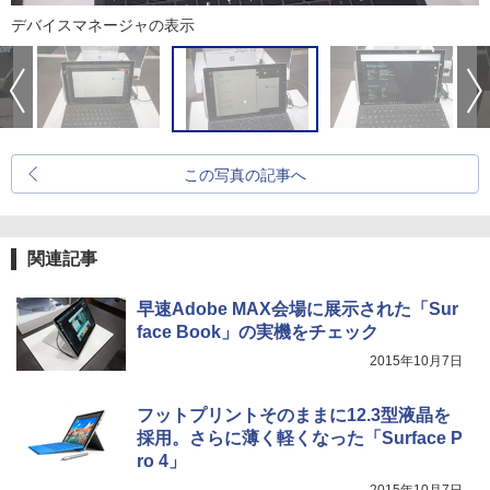
デバイスマネージャの表示
この写真の記事へ
関連記事
早速Adobe MAX会場に展示された「Sur
face Book」の実機をチェック
2015年10月7日
フットプリントそのままに12.3型液晶を
採用。さらに薄く軽くなった「Surface P
ro 4」
2015年10月7日