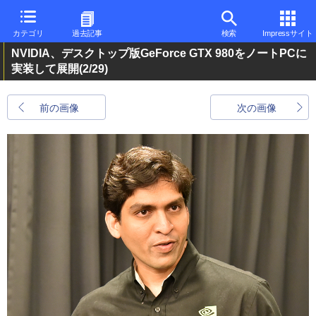
カテゴリ
過去記事
検索
Impressサイト
NVIDIA、デスクトップ版GeForce GTX 980をノートPCに
実装して展開
(2/29)
前の画像
次の画像