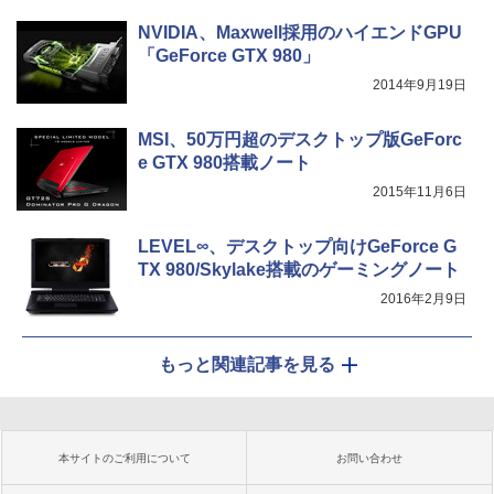
NVIDIA、Maxwell採用のハイエンドGPU
「GeForce GTX 980」
2014年9月19日
MSI、50万円超のデスクトップ版GeForc
e GTX 980搭載ノート
2015年11月6日
LEVEL∞、デスクトップ向けGeForce G
TX 980/Skylake搭載のゲーミングノート
2016年2月9日
もっと関連記事を見る
本サイトのご利用について
お問い合わせ