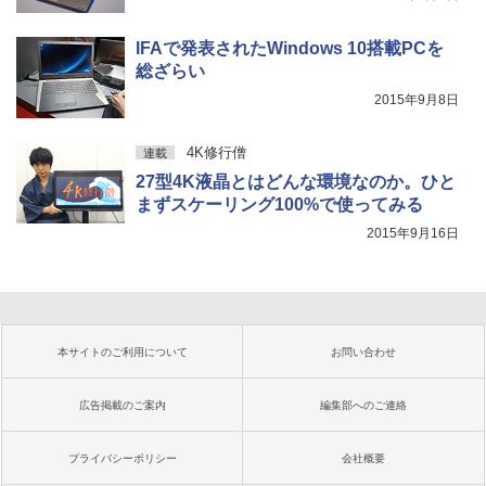
IFAで発表されたWindows 10搭載PCを
総ざらい
2015年9月8日
4K修行僧
連載
27型4K液晶とはどんな環境なのか。ひと
まずスケーリング100%で使ってみる
2015年9月16日
本サイトのご利用について
お問い合わせ
広告掲載のご案内
編集部へのご連絡
プライバシーポリシー
会社概要