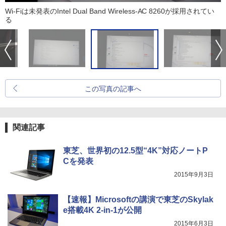
Wi-Fiは未発表のIntel Dual Band Wireless-AC 8260が採用されてい
る
この写真の記事へ
関連記事
東芝、世界初の12.5型“4K”対応ノートP
Cを発表
2015年9月3日
【速報】Microsoftの講演で東芝のSkylak
e搭載4K 2-in-1が公開
2015年6月3日