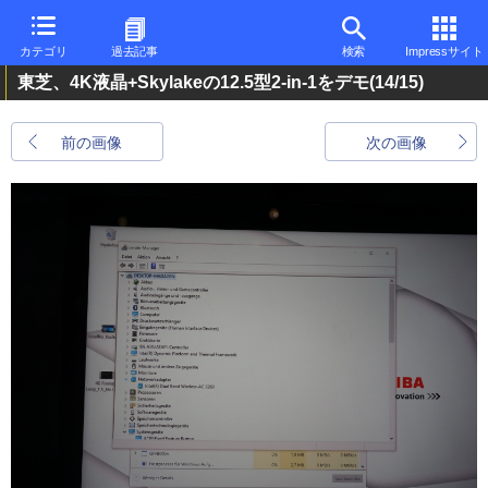
カテゴリ
過去記事
検索
Impressサイト
東芝、4K液晶+Skylakeの12.5型2-in-1をデモ
(14/15)
前の画像
次の画像