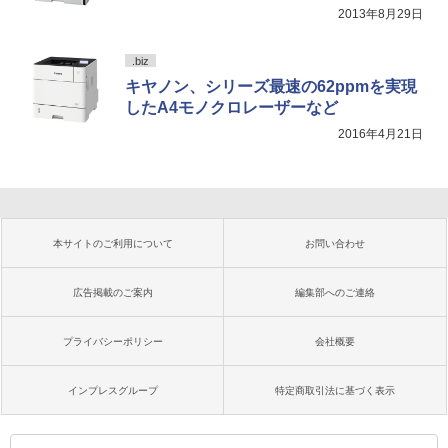
2013年8月29日
.biz
キヤノン、シリーズ最速の62ppmを実現
したA4モノクロレーザーなど
2016年4月21日
本サイトのご利用について
お問い合わせ
広告掲載のご案内
編集部へのご連絡
プライバシーポリシー
会社概要
インプレスグループ
特定商取引法に基づく表示