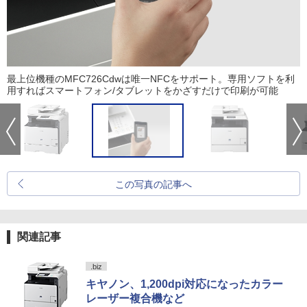
最上位機種のMFC726Cdwは唯一NFCをサポート。専用ソフトを利
用すればスマートフォン/タブレットをかざすだけで印刷が可能
この写真の記事へ
関連記事
.biz
キヤノン、1,200dpi対応になったカラー
レーザー複合機など