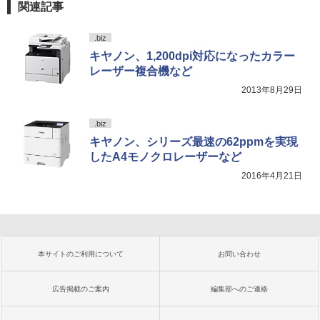
関連記事
.biz
キヤノン、1,200dpi対応になったカラー
レーザー複合機など
2013年8月29日
.biz
キヤノン、シリーズ最速の62ppmを実現
したA4モノクロレーザーなど
2016年4月21日
本サイトのご利用について
お問い合わせ
広告掲載のご案内
編集部へのご連絡