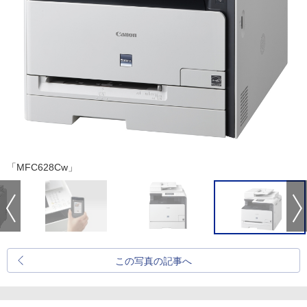
「MFC628Cw」
この写真の記事へ