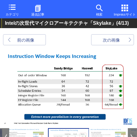
カテゴリ
過去記事
検索
Impressサイト
Intelの次世代マイクロアーキテクチャ「Skylake」
(4/13)
前の画像
次の画像