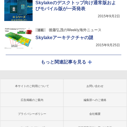
Skylakeのデスクトップ向け通常版およ
びモバイル版が一斉発表
2015年9月2日
後藤弘茂のWeekly海外ニュース
連載
Skylakeアーキテクチャの謎
2015年9月25日
もっと関連記事を見る
本サイトのご利用について
お問い合わせ
広告掲載のご案内
編集部へのご連絡
プライバシーポリシー
会社概要