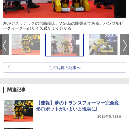
左がアスラテックの吉崎航氏。V-Sidoの開発者である。バンブルビ
ークォーターのサイズ感がよく分かる
この写真の記事へ
関連記事
【速報】夢のトランスフォーマー完全変
形ロボットがいよいよ現実に!
2015年6月18日