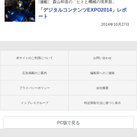
森山和道の「ヒトと機械の境界面」
連載
「デジタルコンテンツEXPO2014」レポ
ート
2014年10月27日
本サイトのご利用について
お問い合わせ
広告掲載のご案内
編集部へのご連絡
プライバシーポリシー
会社概要
インプレスグループ
特定商取引法に基づく表示
PC版で見る