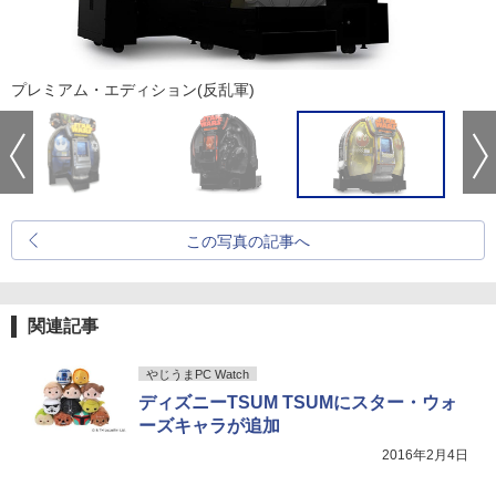
プレミアム・エディション(反乱軍)
この写真の記事へ
関連記事
やじうまPC Watch
ディズニーTSUM TSUMにスター・ウォ
ーズキャラが追加
2016年2月4日