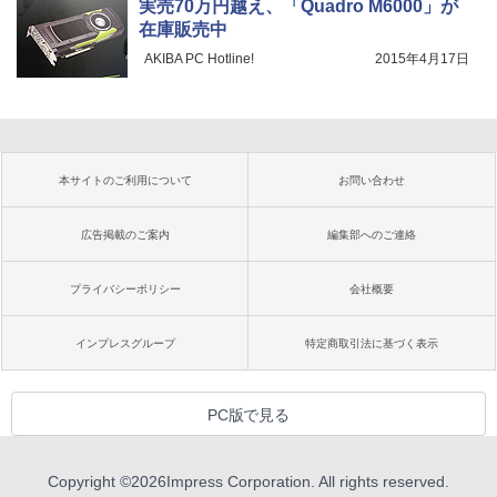
実売70万円越え、「Quadro M6000」が
在庫販売中
AKIBA PC Hotline!
2015年4月17日
本サイトのご利用について
お問い合わせ
広告掲載のご案内
編集部へのご連絡
プライバシーポリシー
会社概要
インプレスグループ
特定商取引法に基づく表示
PC版で見る
Copyright ©
2026
Impress Corporation. All rights reserved.