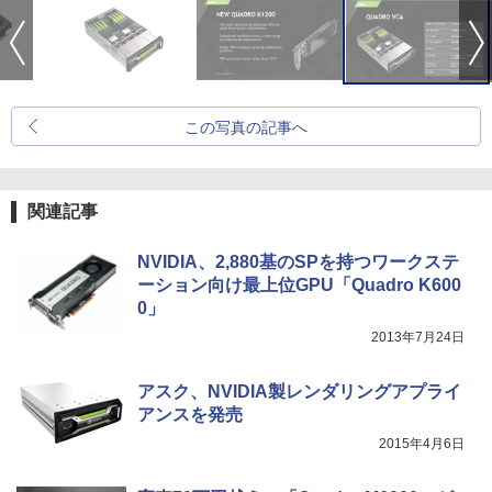
この写真の記事へ
関連記事
NVIDIA、2,880基のSPを持つワークステ
ーション向け最上位GPU「Quadro K600
0」
2013年7月24日
アスク、NVIDIA製レンダリングアプライ
アンスを発売
2015年4月6日