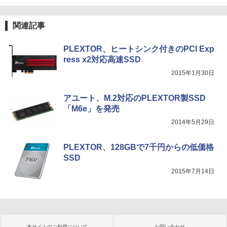
関連記事
PLEXTOR、ヒートシンク付きのPCI Exp
ress x2対応高速SSD
2015年1月30日
アユート、M.2対応のPLEXTOR製SSD
「M6e」を発売
2014年5月29日
PLEXTOR、128GBで7千円からの低価格
SSD
2015年7月14日
本サイトのご利用について
お問い合わせ