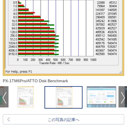
PX-1TM6Pro/ATTO Disk Benchmark
この写真の記事へ