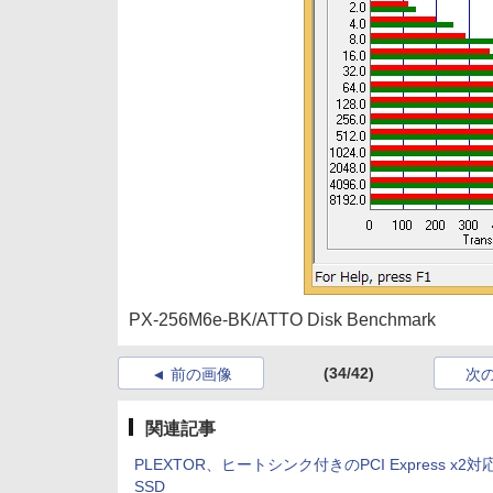
PX-256M6e-BK/ATTO Disk Benchmark
(34/42)
前の画像
次
関連記事
PLEXTOR、ヒートシンク付きのPCI Express x2
SSD