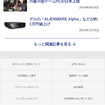
の超小型ゲームPCが日本上陸
2014年9月18日
デルの「ALIENWARE Alpha」などが約
1万円値上げ
2015年2月16日
もっと関連記事を見る
本サイトのご利用について
お問い合わせ
広告掲載のご案内
編集部へのご連絡
プライバシーポリシー
会社概要
インプレスグループ
特定商取引法に基づく表示