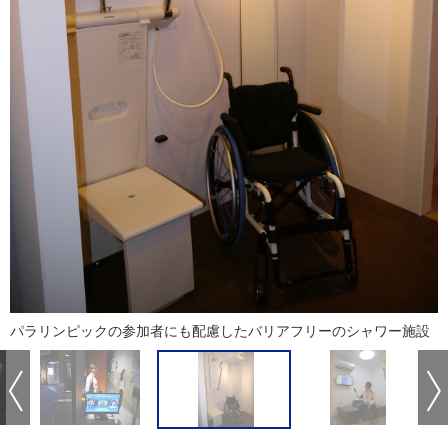
パラリンピックの参加者にも配慮したバリアフリーのシャワー施設