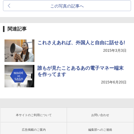
この写真の記事へ
関連記事
これさえあれば、外国人と自由に話せる!
2015年3月3日
誰もが見たことあるあの電子マネー端末
を作ってます
2015年6月20日
本サイトのご利用について
お問い合わせ
広告掲載のご案内
編集部へのご連絡