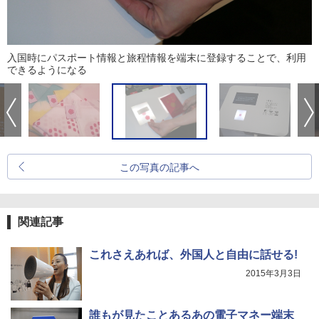
入国時にパスポート情報と旅程情報を端末に登録することで、利用
できるようになる
この写真の記事へ
関連記事
これさえあれば、外国人と自由に話せる!
2015年3月3日
誰もが見たことあるあの電子マネー端末