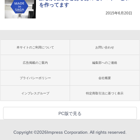
を作ってます
2015年6月20日
本サイトのご利用について
お問い合わせ
広告掲載のご案内
編集部へのご連絡
プライバシーポリシー
会社概要
インプレスグループ
特定商取引法に基づく表示
PC版で見る
Copyright ©
2026
Impress Corporation. All rights reserved.