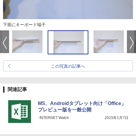
下面にキーボード端子
この写真の記事へ
関連記事
MS、Androidタブレット向け「Office」
プレビュー版を一般公開
INTERNET Watch
2015年1月7日