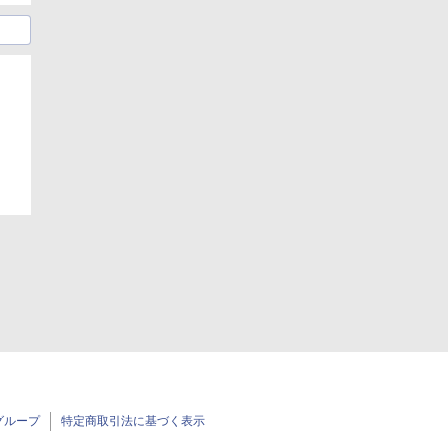
日
グループ
特定商取引法に基づく表示