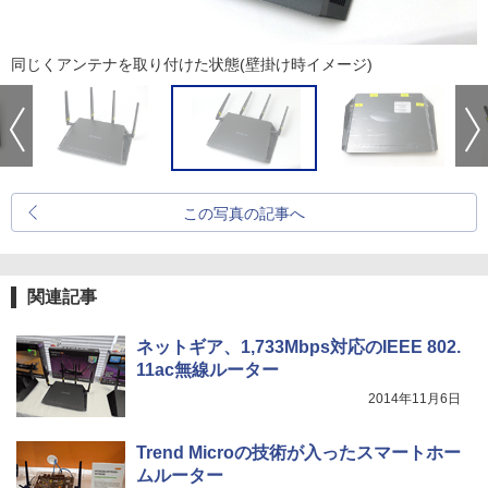
同じくアンテナを取り付けた状態(壁掛け時イメージ)
この写真の記事へ
関連記事
ネットギア、1,733Mbps対応のIEEE 802.
11ac無線ルーター
2014年11月6日
Trend Microの技術が入ったスマートホー
ムルーター