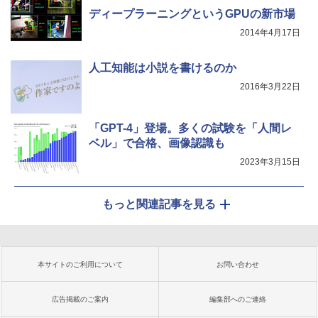
ディープラーニングというGPUの新市場
2014年4月17日
人工知能は小説を書けるのか
2016年3月22日
「GPT-4」登場。多くの試験を「人間レ
ベル」で合格、画像認識も
2023年3月15日
もっと関連記事を見る
本サイトのご利用について
お問い合わせ
広告掲載のご案内
編集部へのご連絡