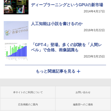
ディープラーニングというGPUの新市場
2014年4月17日
人工知能は小説を書けるのか
2016年3月22日
「GPT-4」登場。多くの試験を「人間レ
ベル」で合格、画像認識も
2023年3月15日
もっと関連記事を見る
本サイトのご利用について
お問い合わせ
広告掲載のご案内
編集部へのご連絡