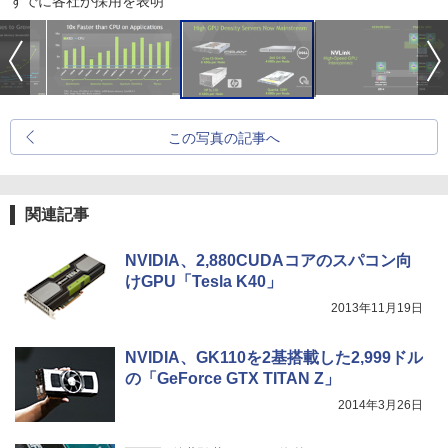
すでに各社が採用を表明
この写真の記事へ
関連記事
NVIDIA、2,880CUDAコアのスパコン向
けGPU「Tesla K40」
2013年11月19日
NVIDIA、GK110を2基搭載した2,999ドル
の「GeForce GTX TITAN Z」
2014年3月26日