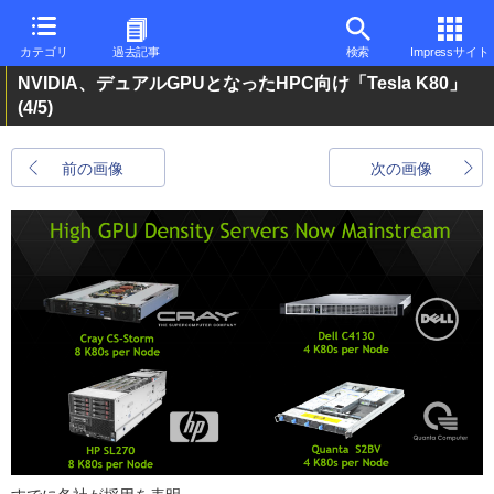
カテゴリ
過去記事
検索
Impressサイト
NVIDIA、デュアルGPUとなったHPC向け「Tesla K80」
(4/5)
前の画像
次の画像