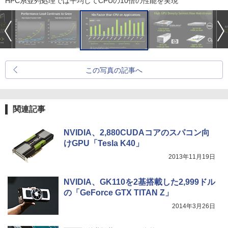
HPC系並列処理では平均してCPUの10倍の性能を実現
この写真の記事へ
関連記事
NVIDIA、2,880CUDAコアのスパコン向
けGPU「Tesla K40」
2013年11月19日
NVIDIA、GK110を2基搭載した2,999ドル
の「GeForce GTX TITAN Z」
2014年3月26日