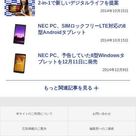
2-in-1で新しいデジタルライフを提案
2014年10月15日
NEC PC、SIMロックフリーLTE対応の8
型Androidタブレット
2014年10月15日
NEC PC、予告していた8型Windowsタ
ブレットを12月11日に発売
2014年12月9日
もっと関連記事を見る
本サイトのご利用について
お問い合わせ
広告掲載のご案内
編集部へのご連絡