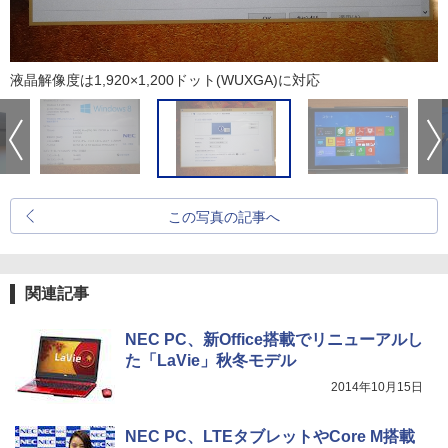
液晶解像度は1,920×1,200ドット(WUXGA)に対応
この写真の記事へ
関連記事
NEC PC、新Office搭載でリニューアルし
た「LaVie」秋冬モデル
2014年10月15日
NEC PC、LTEタブレットやCore M搭載