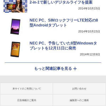
2-in-1で新しいデジタルライフを提案
2014年10月15日
NEC PC、SIMロックフリーLTE対応の8
型Androidタブレット
2014年10月15日
NEC PC、予告していた8型Windowsタ
ブレットを12月11日に発売
2014年12月9日
もっと関連記事を見る
本サイトのご利用について
お問い合わせ
広告掲載のご案内
編集部へのご連絡