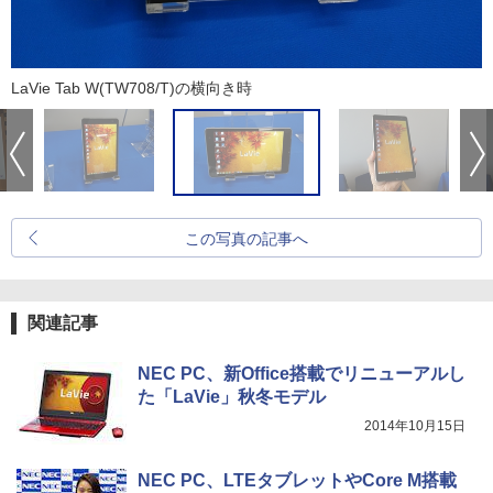
LaVie Tab W(TW708/T)の横向き時
この写真の記事へ
関連記事
NEC PC、新Office搭載でリニューアルし
た「LaVie」秋冬モデル
2014年10月15日
NEC PC、LTEタブレットやCore M搭載