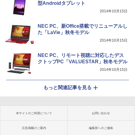
型Androidタブレット
2014年10月15日
NEC PC、新Office搭載でリニューアルし
た「LaVie」秋冬モデル
2014年10月15日
NEC PC、リモート視聴に対応したデス
クトップPC「VALUESTAR」秋冬モデル
2014年10月15日
もっと関連記事を見る
本サイトのご利用について
お問い合わせ
広告掲載のご案内
編集部へのご連絡