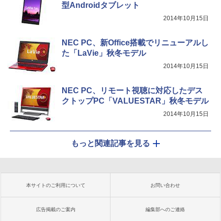
型Androidタブレット
2014年10月15日
NEC PC、新Office搭載でリニューアルし
た「LaVie」秋冬モデル
2014年10月15日
NEC PC、リモート視聴に対応したデス
クトップPC「VALUESTAR」秋冬モデル
2014年10月15日
もっと関連記事を見る
本サイトのご利用について
お問い合わせ
広告掲載のご案内
編集部へのご連絡