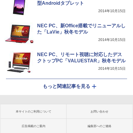
型Androidタブレット
2014年10月15日
NEC PC、新Office搭載でリニューアルし
た「LaVie」秋冬モデル
2014年10月15日
NEC PC、リモート視聴に対応したデス
クトップPC「VALUESTAR」秋冬モデル
2014年10月15日
もっと関連記事を見る
本サイトのご利用について
お問い合わせ
広告掲載のご案内
編集部へのご連絡