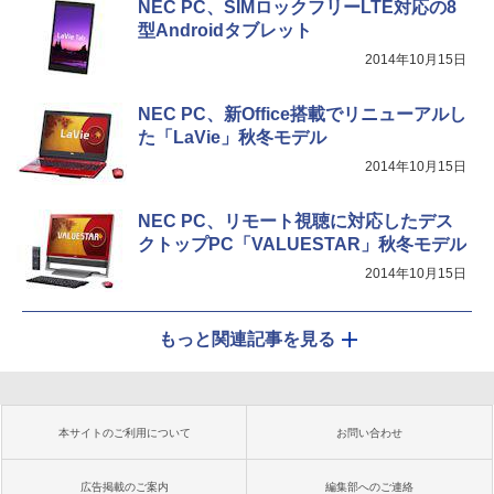
NEC PC、SIMロックフリーLTE対応の8
型Androidタブレット
2014年10月15日
NEC PC、新Office搭載でリニューアルし
た「LaVie」秋冬モデル
2014年10月15日
NEC PC、リモート視聴に対応したデス
クトップPC「VALUESTAR」秋冬モデル
2014年10月15日
もっと関連記事を見る
本サイトのご利用について
お問い合わせ
広告掲載のご案内
編集部へのご連絡