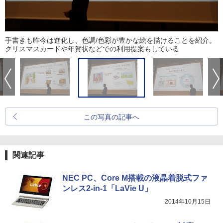
手書きも昨今は進化し、色調/色彩が豊かな絵を描けることを紹介。
クリスマスカードや年賀状などでの利用提案もしている
この写真の記事へ
関連記事
NEC PC、Core M搭載の液晶着脱式ファ
ンレス2-in-1「LaVie U」
2014年10月15日