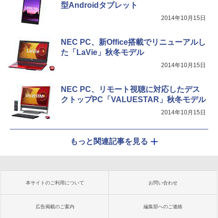
型Androidタブレット
2014年10月15日
NEC PC、新Office搭載でリニューアルし
た「LaVie」秋冬モデル
2014年10月15日
NEC PC、リモート視聴に対応したデス
クトップPC「VALUESTAR」秋冬モデル
2014年10月15日
もっと関連記事を見る
本サイトのご利用について
お問い合わせ
広告掲載のご案内
編集部へのご連絡