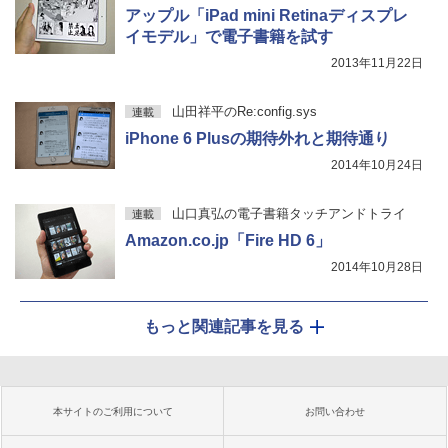
アップル「iPad mini Retinaディスプレ
イモデル」で電子書籍を試す
2013年11月22日
山田祥平のRe:config.sys
連載
iPhone 6 Plusの期待外れと期待通り
2014年10月24日
山口真弘の電子書籍タッチアンドトライ
連載
Amazon.co.jp「Fire HD 6」
2014年10月28日
もっと関連記事を見る
本サイトのご利用について
お問い合わせ