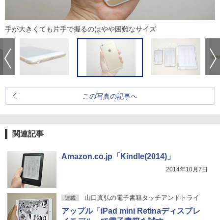
手が大きくても片手で握るのはやや困難なサイズ
この写真の記事へ
関連記事
Amazon.co.jp「Kindle(2014)」
2014年10月7日
山口真弘の電子書籍タッチアンドトライ
連載
アップル「iPad mini Retinaディスプレ