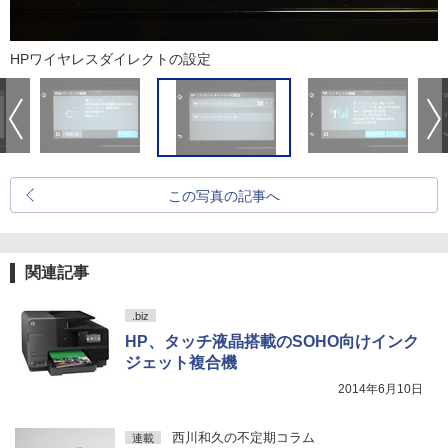
HPワイヤレスダイレクトの設定
この写真の記事へ
関連記事
.biz
HP、タッチ液晶搭載のSOHO向けインク
ジェット複合機
2014年6月10日
西川和久の不定期コラム
連載