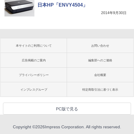
日本HP「ENVY4504」
2014年9月30日
本サイトのご利用について
お問い合わせ
広告掲載のご案内
編集部へのご連絡
プライバシーポリシー
会社概要
インプレスグループ
特定商取引法に基づく表示
PC版で見る
Copyright ©
2026
Impress Corporation. All rights reserved.