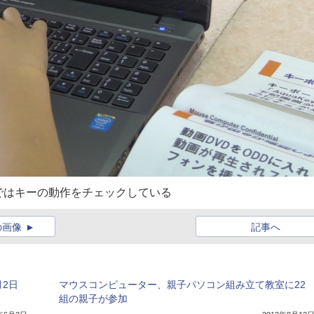
ではキーの動作をチェックしている
の画像
記事へ
2日
マウスコンピューター、親子パソコン組み立て教室に22
組の親子が参加