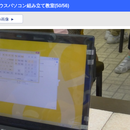
したマウスパソコン組み立て教室
(50/56)
の画像