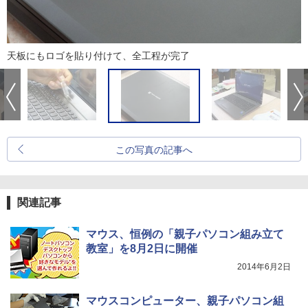
天板にもロゴを貼り付けて、全工程が完了
この写真の記事へ
関連記事
マウス、恒例の「親子パソコン組み立て
教室」を8月2日に開催
2014年6月2日
マウスコンピューター、親子パソコン組