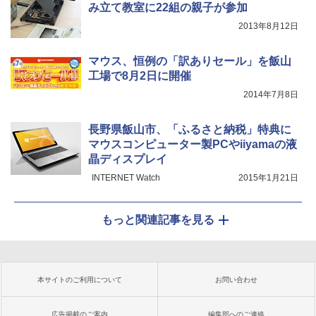
み立て教室に22組の親子が参加
2013年8月12日
マウス、恒例の「訳ありセール」を飯山
工場で8月2日に開催
2014年7月8日
長野県飯山市、「ふるさと納税」特典に
マウスコンピューター製PCやiiyamaの液
晶ディスプレイ
INTERNET Watch
2015年1月21日
もっと関連記事を見る
本サイトのご利用について
お問い合わせ
広告掲載のご案内
編集部へのご連絡