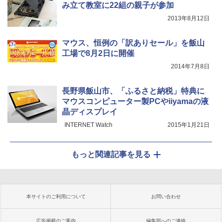
み立て教室に22組の親子が参加
2013年8月12日
マウス、恒例の「訳ありセール」を飯山
工場で8月2日に開催
2014年7月8日
長野県飯山市、「ふるさと納税」特典に
マウスコンピューター製PCやiiyamaの液
晶ディスプレイ
INTERNET Watch
2015年1月21日
もっと関連記事を見る
本サイトのご利用について
お問い合わせ
広告掲載のご案内
編集部へのご連絡