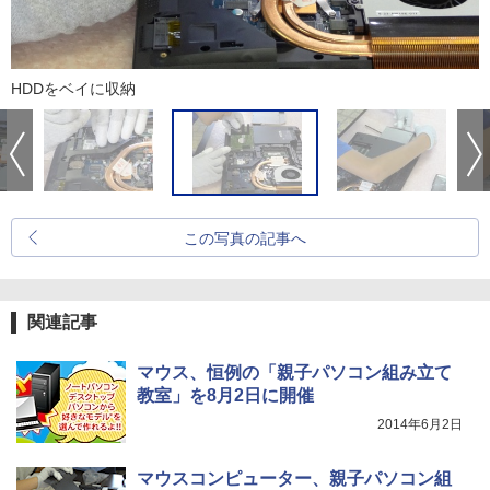
HDDをベイに収納
この写真の記事へ
関連記事
マウス、恒例の「親子パソコン組み立て
教室」を8月2日に開催
2014年6月2日
マウスコンピューター、親子パソコン組