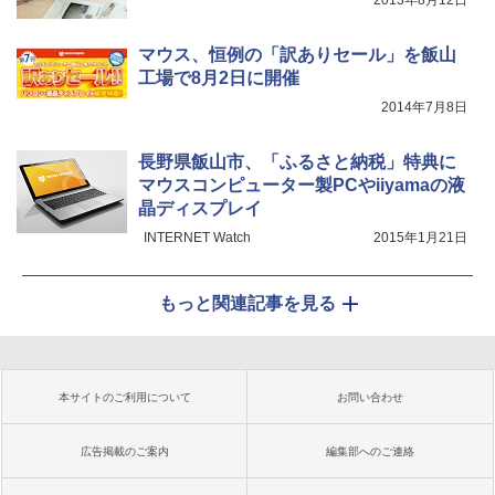
マウス、恒例の「訳ありセール」を飯山
工場で8月2日に開催
2014年7月8日
長野県飯山市、「ふるさと納税」特典に
マウスコンピューター製PCやiiyamaの液
晶ディスプレイ
INTERNET Watch
2015年1月21日
もっと関連記事を見る
本サイトのご利用について
お問い合わせ
広告掲載のご案内
編集部へのご連絡