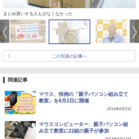
まとめ買いする人も少なくなかった
この写真の記事へ
関連記事
マウス、恒例の「親子パソコン組み立て
教室」を8月2日に開催
2014年6月2日
マウスコンピューター、親子パソコン組
み立て教室に22組の親子が参加
2013年8月12日