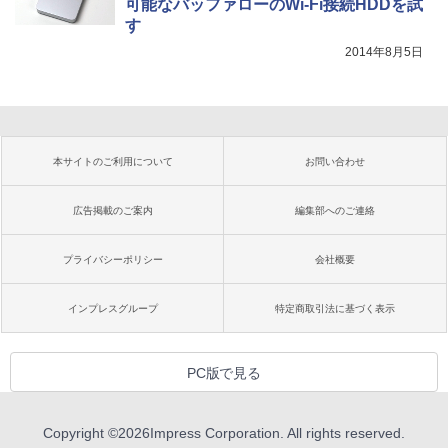
可能なバッファローのWi-Fi接続HDDを試
す
2014年8月5日
本サイトのご利用について
お問い合わせ
広告掲載のご案内
編集部へのご連絡
プライバシーポリシー
会社概要
インプレスグループ
特定商取引法に基づく表示
PC版で見る
Copyright ©
2026
Impress Corporation. All rights reserved.