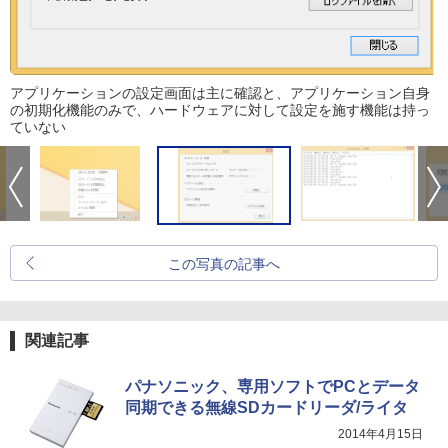
アプリケーションの設定画面は主に確認と、アプリケーション自身
の初期化機能のみで、ハードウェアに対して設定を施す機能は持っ
ていない
この写真の記事へ
関連記事
パナソニック、専用ソフトでPCとデータ
同期できる無線SDカードリーダ/ライタ
2014年4月15日