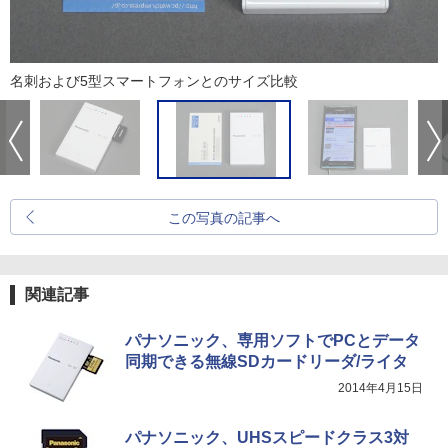
名刺および5型スマートフォンとのサイズ比較
この写真の記事へ
関連記事
パナソニック、専用ソフトでPCとデータ
同期できる無線SDカードリーダ/ライタ
2014年4月15日
パナソニック、UHSスピードクラス3対