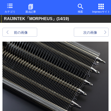
カテゴリ
過去記事
検索
Impressサイト
RAIJINTEK「MORPHEUS」
(14/19)
前の画像
次の画像