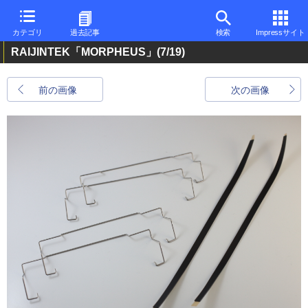
カテゴリ
過去記事
検索
Impressサイト
RAIJINTEK「MORPHEUS」
(7/19)
前の画像
次の画像