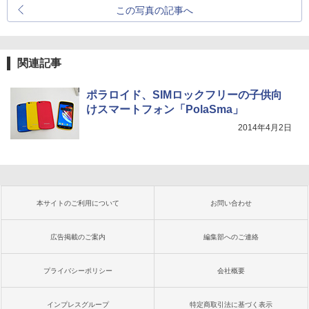
この写真の記事へ
関連記事
ポラロイド、SIMロックフリーの子供向
けスマートフォン「PolaSma」
2014年4月2日
本サイトのご利用について
お問い合わせ
広告掲載のご案内
編集部へのご連絡
プライバシーポリシー
会社概要
インプレスグループ
特定商取引法に基づく表示