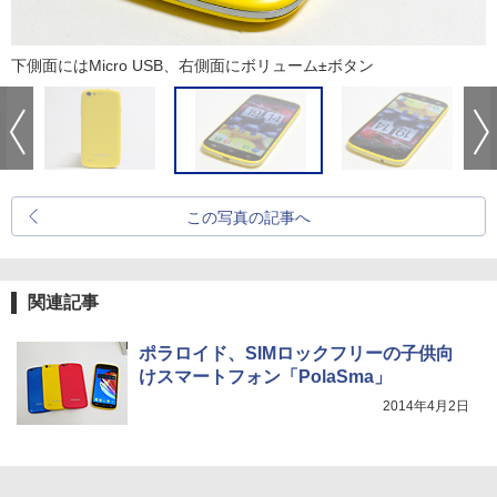
下側面にはMicro USB、右側面にボリューム±ボタン
この写真の記事へ
関連記事
ポラロイド、SIMロックフリーの子供向
けスマートフォン「PolaSma」
2014年4月2日