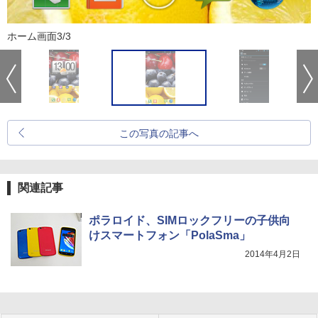
ホーム画面3/3
この写真の記事へ
関連記事
ポラロイド、SIMロックフリーの子供向
けスマートフォン「PolaSma」
2014年4月2日