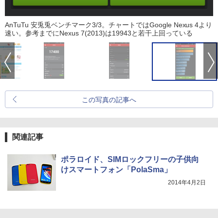
AnTuTu 安兎兎ベンチマーク3/3。チャートではGoogle Nexus 4より
速い。参考までにNexus 7(2013)は19943と若干上回っている
この写真の記事へ
関連記事
ポラロイド、SIMロックフリーの子供向
けスマートフォン「PolaSma」
2014年4月2日