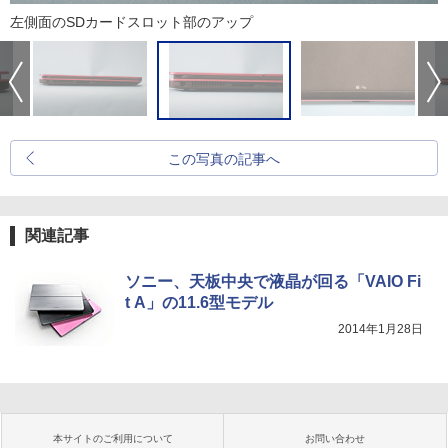
左側面のSDカードスロット部のアップ
この写真の記事へ
関連記事
ソニー、天板中央で液晶が回る「VAIO Fi
t A」の11.6型モデル
2014年1月28日
本サイトのご利用について
お問い合わせ