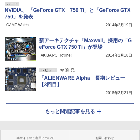
ハード
NVIDIA、 「GeForce GTX 750 Ti」と「GeForce GTX
750」を発表
GAME Watch
2014年2月19日
新アーキテクチャ「Maxwell」採用の「G
eForce GTX 750 Ti」が登場
AKIBA PC Hotline!
2014年2月18日
by
劉 尭
レビュー
「ALIENWARE Alpha」長期レビュー
【3回目】
2015年2月21日
もっと関連記事を見る
本サイトのご利用について
お問い合わせ