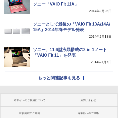
ソニー「VAIO Fit 11A」
2014年2月26日
ソニーとして最後の「VAIO Fit 13A/14A/
15A」2014年春モデル発表
2014年2月18日
ソニー、11.6型液晶搭載の2-in-1ノート
「VAIO Fit 11」を発表
2014年1月7日
もっと関連記事を見る
本サイトのご利用について
お問い合わせ
広告掲載のご案内
編集部へのご連絡