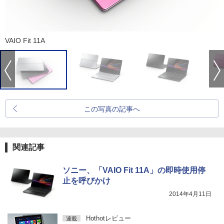
VAIO Fit 11A
この写真の記事へ
関連記事
ソニー、「VAIO Fit 11A」の即時使用停
止を呼びかけ
2014年4月11日
Hothotレビュー
連載