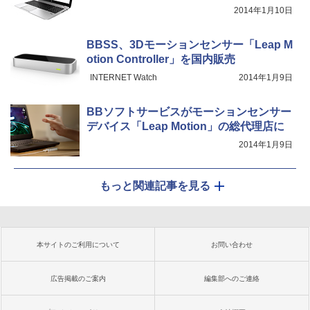
2014年1月10日
BBSS、3Dモーションセンサー「Leap M
otion Controller」を国内販売
INTERNET Watch
2014年1月9日
BBソフトサービスがモーションセンサー
デバイス「Leap Motion」の総代理店に
2014年1月9日
もっと関連記事を見る
本サイトのご利用について
お問い合わせ
広告掲載のご案内
編集部へのご連絡