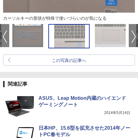
カーソルキーの形状が特殊で使いづらいのが気になる
この写真の記事へ
関連記事
ASUS、Leap Motion内蔵のハイエンド
ゲーミングノート
2014年5月14日
日本HP、15.6型を拡充させた2014年ノー
トPC春モデル