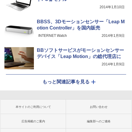
2014年1月10日
BBSS、3Dモーションセンサー「Leap M
otion Controller」を国内販売
INTERNET Watch
2014年1月9日
BBソフトサービスがモーションセンサー
デバイス「Leap Motion」の総代理店に
2014年1月9日
もっと関連記事を見る
本サイトのご利用について
お問い合わせ
広告掲載のご案内
編集部へのご連絡