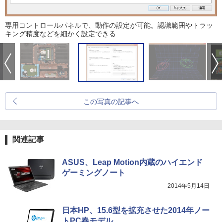
専用コントロールパネルで、動作の設定が可能。認識範囲やトラッ
キング精度などを細かく設定できる
この写真の記事へ
関連記事
ASUS、Leap Motion内蔵のハイエンド
ゲーミングノート
2014年5月14日
日本HP、15.6型を拡充させた2014年ノー
トPC春モデル